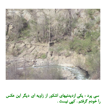
سی پرد :
یکی ازدیدنیهای اشکور از زاویه ای دیگر این عکس
را خودم گرفتم . کپی نیست .