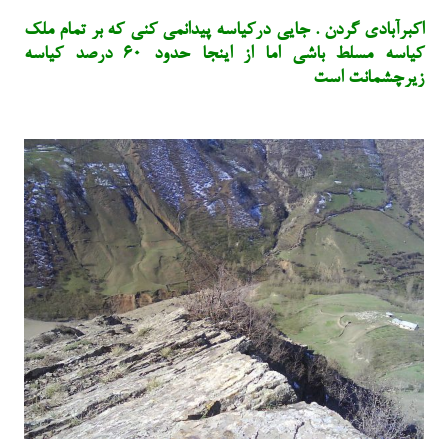
اکبرآبادی گردن . جایی درکیاسه پیدانمی کنی که بر تمام ملک
کیاسه مسلط باشی اما از اینجا حدود ۶۰ درصد کیاسه
زیرچشمانت است