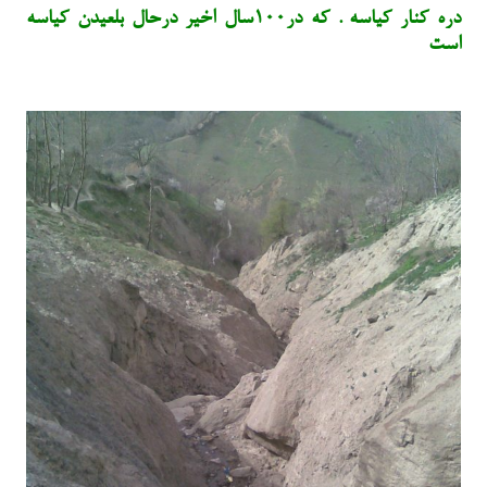
دره کنار کیاسه . که در۱۰۰سال اخیر درحال بلعیدن کیاسه
است