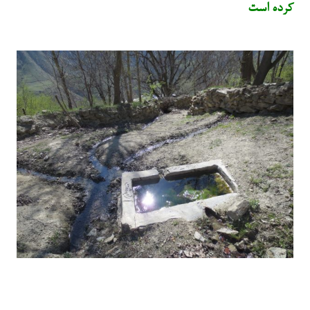
کرده است