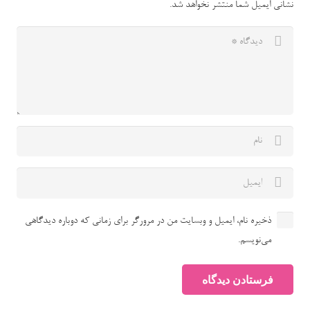
نشانی ایمیل شما منتشر نخواهد شد.
ذخیره نام، ایمیل و وبسایت من در مرورگر برای زمانی که دوباره دیدگاهی
می‌نویسم.
فرستادن دیدگاه