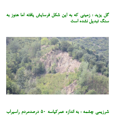
گل یزید : زمینی که به این شکل فرسایش یافته اما هنوز به
سنگ تبدیل نشده است
شرزیمی چشمه : به اندازه عمرکیاسه ۵۰ درصدمردم راسیراب