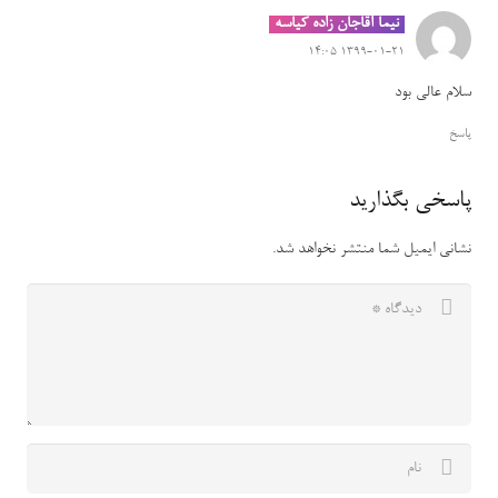
نیما آقاجان زاده کیاسه
۱۳۹۹-۰۱-۲۱ ۱۴:۰۵
سلام عالی بود
پاسخ
پاسخی بگذارید
نشانی ایمیل شما منتشر نخواهد شد.