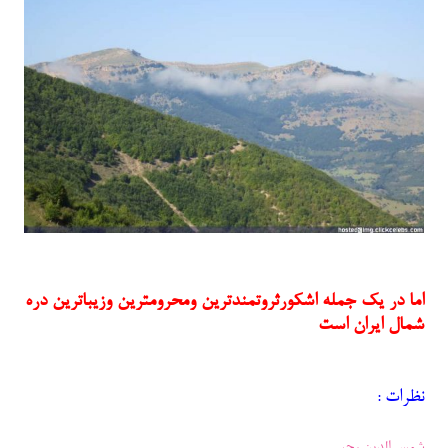
اما در یک جمله اشکورثروتمندترین ومحرومترین وزیباترین دره
شمال ایران است
نظرات :